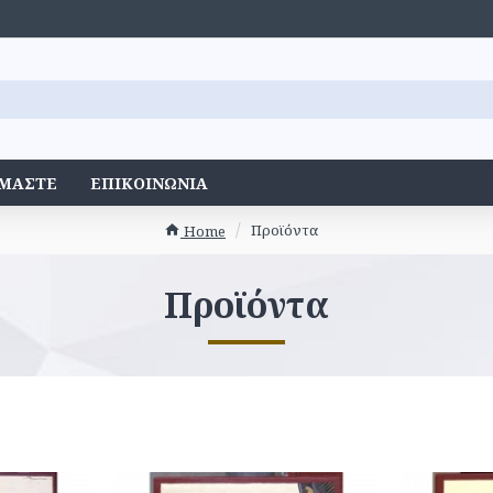
ΊΜΑΣΤΕ
ΕΠΙΚΟΙΝΩΝΊΑ
Προϊόντα
Home
Προϊόντα