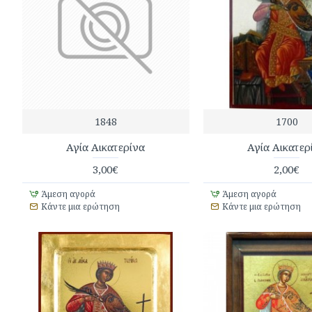
1848
1700
Αγία Αικατερίνα
Αγία Αικατερ
3,00€
2,00€
Άμεση αγορά
Άμεση αγορά
Κάντε μια ερώτηση
Κάντε μια ερώτηση