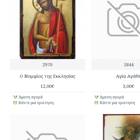
2970
1844
O Νυμφίος της Εκκλησίας
Αγία Αγάθ
12,00€
3,00€
Άμεση αγορά
Άμεση αγορά
Κάντε μια ερώτηση
Κάντε μια ερώτηση