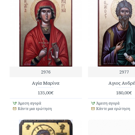
2976
2977
Aγία Μαρίνα
Aγιος Ανδρέ
135,00€
180,00€
Άμεση αγορά
Άμεση αγορά
Κάντε μια ερώτηση
Κάντε μια ερώτηση