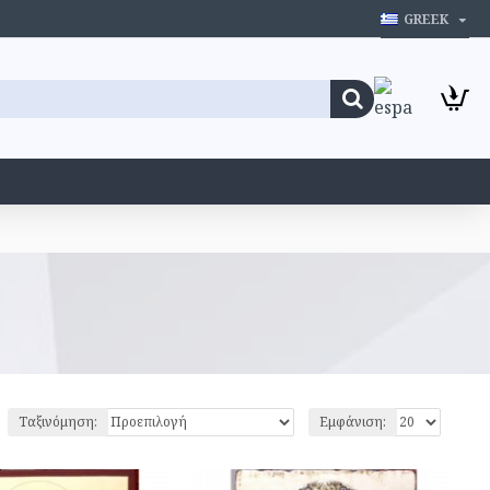
GREEK
Ταξινόμηση:
Εμφάνιση: