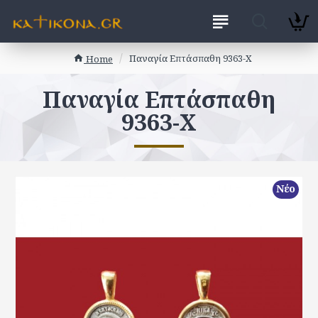
Παναγία Επτάσπαθη 9363-X
Home
Παναγία Επτάσπαθη
9363-X
Νέο