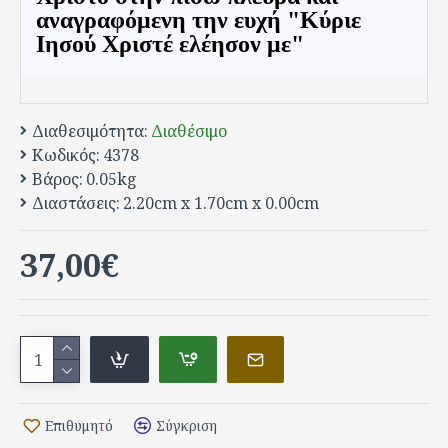
αναγραφόμενη την ευχή "Κύριε
Ιησού Χριστέ ελέησον με"
Διαθεσιμότητα:
Διαθέσιμο
Κωδικός:
4378
Βάρος:
0.05kg
Διαστάσεις:
2.20cm x 1.70cm x 0.00cm
37,00€
Επιθυμητό
Σύγκριση