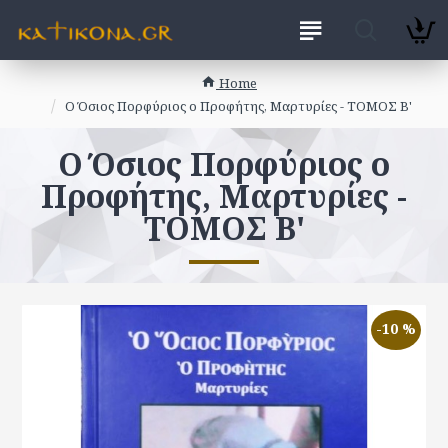
Home
Ο Όσιος Πορφύριος ο Προφήτης, Μαρτυρίες - ΤΟΜΟΣ Β'
Ο Όσιος Πορφύριος ο
Προφήτης, Μαρτυρίες -
ΤΟΜΟΣ Β'
-10 %