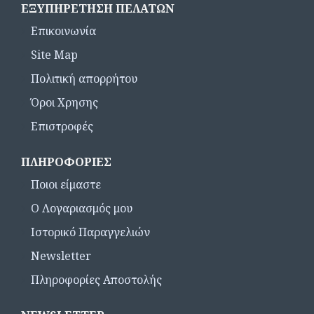
ΕΞΥΠΗΡΈΤΗΣΗ ΠΕΛΑΤΏΝ
Επικοινωνία
Site Map
Πολιτική απορρήτου
Όροι Χρησης
Επιστροφές
ΠΛΗΡΟΦΟΡΊΕΣ
Ποιοι είμαστε
Ο Λογαριασμός μου
Ιστορικό Παραγγελιών
Newsletter
Πληροφορίες Αποστολής