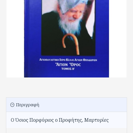
Περιγραφή
Ο Όσιος Πορφύριος ο Προφήτης, Μαρτυρίες