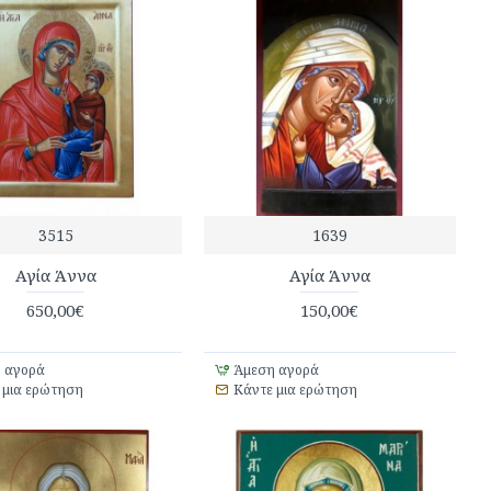
3515
1639
Αγία Άννα
Αγία Άννα
650,00€
150,00€
 αγορά
Άμεση αγορά
 μια ερώτηση
Κάντε μια ερώτηση