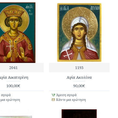
2041
1193
Αγία Αικατερίνη
Αγία Ακυλίνα
100,00€
90,00€
 αγορά
Άμεση αγορά
 μια ερώτηση
Κάντε μια ερώτηση