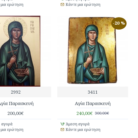
 μια ερώτηση
Κάντε μια ερώτηση
-20 %
2992
3411
Αγία Παρασκευή
Αγία Παρασκευή
200,00€
240,00€
300,00€
 αγορά
Άμεση αγορά
 μια ερώτηση
Κάντε μια ερώτηση