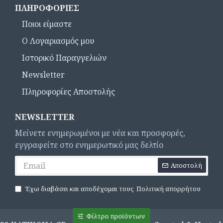
ΠΛΗΡΟΦΟΡΊΕΣ
Ποιοι είμαστε
Ο Λογαριασμός μου
Ιστορικό Παραγγελιών
Newsletter
Πληροφορίες Αποστολής
NEWSLETTER
Μείνετε ενημερωμένοι με νέα και προσφορές,
εγγραφείτε στο ενημερωτικό μας δελτίο
Αποστολή
Έχω διαβάσει και αποδέχομαι τους
Πολιτική απορρήτου
Φίλτρο προϊόντων