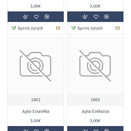
3,00€
3,00€
Άμεση αγορά
Άμεση αγορά
1862
1863
Αγία Ευανθία
Αγία Ευθαλία
3,00€
3,00€