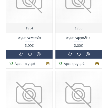
1854
1855
Αγία Ασπασία
Αγία Αφροδίτη
3,00€
3,00€
Άμεση αγορά
Άμεση αγορά