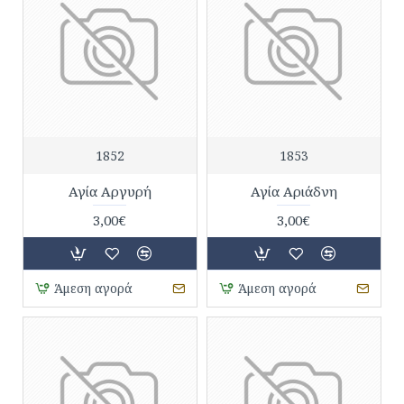
1852
1853
Αγία Αργυρή
Αγία Αριάδνη
3,00€
3,00€
Άμεση αγορά
Άμεση αγορά