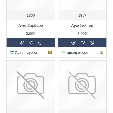
1856
1857
Αγία Βαρβάρα
Αγία Γαληνή
3,00€
3,00€
Άμεση αγορά
Άμεση αγορά