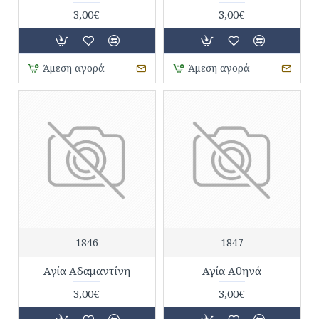
3,00€
3,00€
Άμεση αγορά
Άμεση αγορά
1846
1847
Αγία Αδαμαντίνη
Αγία Αθηνά
3,00€
3,00€