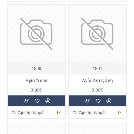
1850
1851
Αγία Άννα
Αγία Αντιγόνη
3,00€
3,00€
Άμεση αγορά
Άμεση αγορά