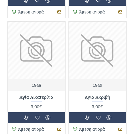
Άμεση αγορά
Άμεση αγορά
1848
1849
Αγία Αικατερίνα
Αγία Ακριβή
3,00€
3,00€
Άμεση αγορά
Άμεση αγορά