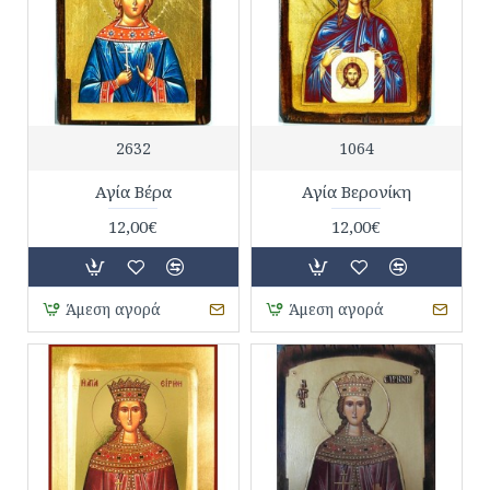
2632
1064
Αγία Βέρα
Αγία Βερονίκη
12,00€
12,00€
Άμεση αγορά
Άμεση αγορά