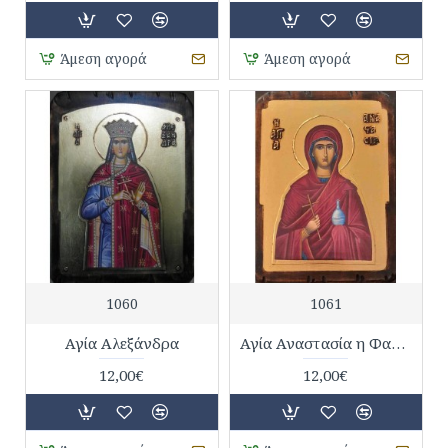
Άμεση αγορά
Άμεση αγορά
1060
1061
Αγία Αλεξάνδρα
Αγία Αναστασία η Φαρμακολύτρια
12,00€
12,00€