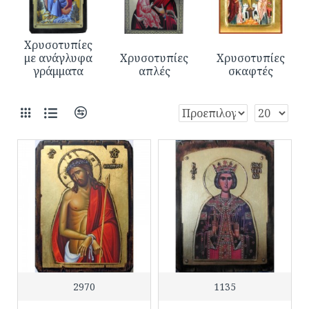
Χρυσοτυπίες
με ανάγλυφα
Χρυσοτυπίες
Χρυσοτυπίες
γράμματα
απλές
σκαφτές
2970
1135