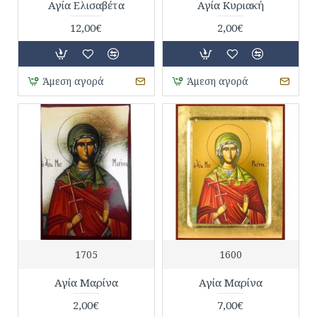
Αγία Ελισαβέτα
Αγία Κυριακή
12,00€
2,00€
Άμεση αγορά
Άμεση αγορά
1705
1600
Αγία Μαρίνα
Αγία Μαρίνα
2,00€
7,00€