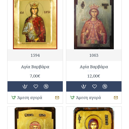
1594
1063
Αγία Βαρβάρα
Αγία Βαρβάρα
7,00€
12,00€
Άμεση αγορά
Άμεση αγορά