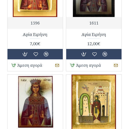
1596
1611
Αγία Ειρήνη
Αγία Ειρήνη
7,00€
12,00€
Άμεση αγορά
Άμεση αγορά