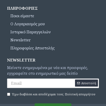
ΠΛΗΡΟΦΟΡΊΕΣ
Ποιοι είμαστε
Ο Λογαριασμός μου
Ιστορικό Παραγγελιών
Newsletter
Πληροφορίες Αποστολής
NEWSLETTER
Μείνετε ενημερωμένοι με νέα και προσφορές,
εγγραφείτε στο ενημερωτικό μας δελτίο
Αποστολή
Έχω διαβάσει και αποδέχομαι τους
Πολιτική απορρήτου