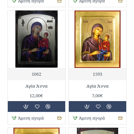
Άμεση αγορά
Άμεση αγορά
1062
1593
Αγία Άννα
Αγία Άννα
12,00€
7,00€
Άμεση αγορά
Άμεση αγορά