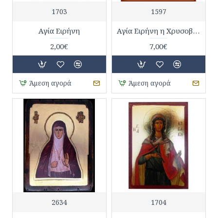
1703
1597
Αγία Ειρήνη
Αγία Ειρήνη η Χρυσοβαλάντου
2,00€
7,00€
Άμεση αγορά
Άμεση αγορά
2634
1704